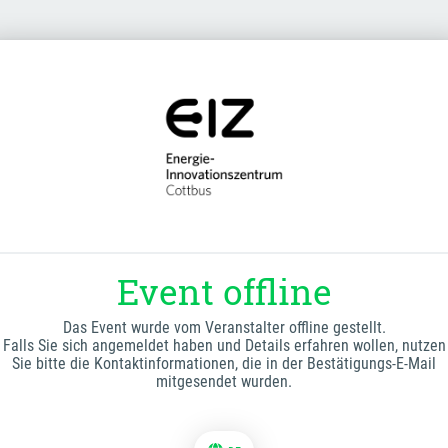
Event offline
Das Event wurde vom Veranstalter offline gestellt.
Falls Sie sich angemeldet haben und Details erfahren wollen, nutzen
Sie bitte die Kontaktinformationen, die in der Bestätigungs-E-Mail
mitgesendet wurden.