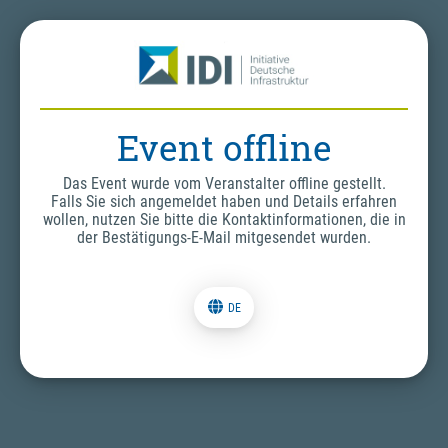
Event offline
Das Event wurde vom Veranstalter offline gestellt.
Falls Sie sich angemeldet haben und Details erfahren
wollen, nutzen Sie bitte die Kontaktinformationen, die in
der Bestätigungs-E-Mail mitgesendet wurden.
DE