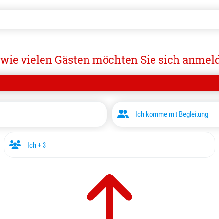
 wie vielen Gästen möchten Sie sich anmel
Ich komme mit Begleitung
Ich + 3