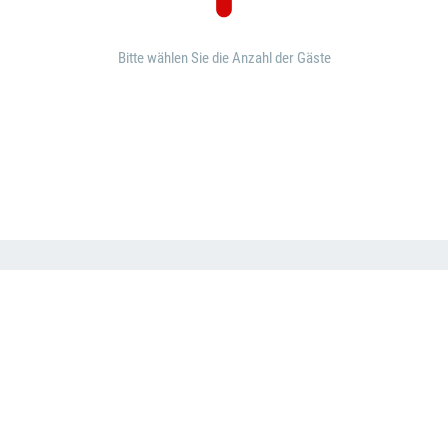
Bitte wählen Sie die Anzahl der Gäste