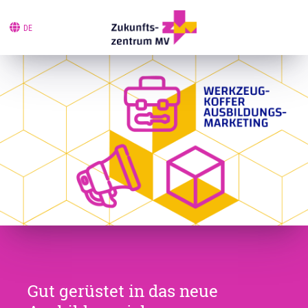
DE
Gut gerüstet in das neue