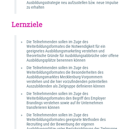
Ausbildungsstrategie neu aufzustellen bzw. neue Impulse 
zu erhalten
Lernziele
Die Teilnehmenden sollen im Zuge des 
Weiterbildungsformates die Notwendigkeit für ein 
geeignetes Ausbildungsmarketing verstehen und 
theoretische Gründe für Ausbildungsabbrüche oder offene 
Ausbildungsplätze benennen können
Die Teilnehmenden sollen im Zuge des 
Weiterbildungsformates die Besonderheiten des 
Ausbildungsmarktes Mecklenburg-Vorpommern 
verstehen und die hier vorzufindenden potentiellen 
Auszubildenden als Zielgruppe definieren können
Die Teilnehmenden sollen im Zuge des 
Weiterbildungsformates den Begriff des Employer 
Brandings verstehen sowie auf ihr Unternehmen 
transferieren können
Die Teilnehmenden sollen im Zuge des 
Weiterbildungsformates geeignete Methoden des 
Recruiting und der Bewerbung der eigenen 
Ausbildungsplätze unter Berücksichtigung der Zielgruppe 