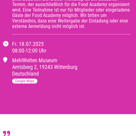
Termin, der ausschließlich für die Food Academy organisiert 
wird. Eine Teilnahme ist nur für Mitglieder oder eingeladene 
Gäste der Food Academy möglich. Wir bitten um 
Verständnis, dass eine Weitergabe der Einladung oder eine 
externe Anmeldung nicht möglich ist.
Fr.
18.07.2025
08:00
-
12:00
Uhr
MehlWelten Museum
Amtsberg 2
,
19243 Wittenburg
Deutschland
Google Maps