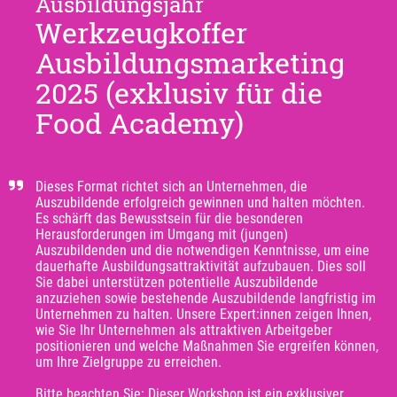
Ausbildungsjahr
Werkzeugkoffer
Ausbildungsmarketing
2025 (exklusiv für die
Food Academy)
Dieses Format richtet sich an Unternehmen, die 
Auszubildende erfolgreich gewinnen und halten möchten. 
Es schärft das Bewusstsein für die besonderen 
Herausforderungen im Umgang mit (jungen) 
Auszubildenden und die notwendigen Kenntnisse, um eine 
dauerhafte Ausbildungsattraktivität aufzubauen. Dies soll 
Sie dabei unterstützen potentielle Auszubildende 
anzuziehen sowie bestehende Auszubildende langfristig im 
Unternehmen zu halten. Unsere Expert:innen zeigen Ihnen, 
wie Sie Ihr Unternehmen als attraktiven Arbeitgeber 
positionieren und welche Maßnahmen Sie ergreifen können, 
um Ihre Zielgruppe zu erreichen.

Bitte beachten Sie: Dieser Workshop ist ein exklusiver 