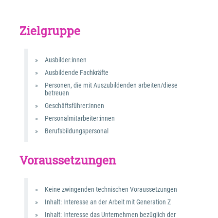
Zielgruppe
Ausbilder:innen
Ausbildende Fachkräfte
Personen, die mit Auszubildenden arbeiten/diese 
betreuen
Geschäftsführer:innen
Personalmitarbeiter:innen
Berufsbildungspersonal
Voraussetzungen
Keine zwingenden technischen Voraussetzungen
Inhalt: Interesse an der Arbeit mit Generation Z
Inhalt: Interesse das Unternehmen bezüglich der 