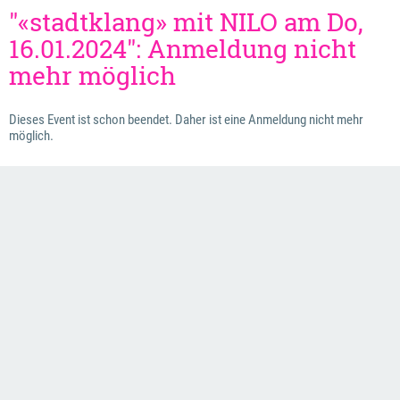
"«stadtklang» mit NILO am Do,
16.01.2024": Anmeldung nicht
mehr möglich
Dieses Event ist schon beendet. Daher ist eine Anmeldung nicht mehr
möglich.