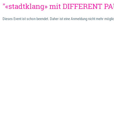
"«stadtklang» mit DIFFERENT PA
Dieses Event ist schon beendet. Daher ist eine Anmeldung nicht mehr mögli