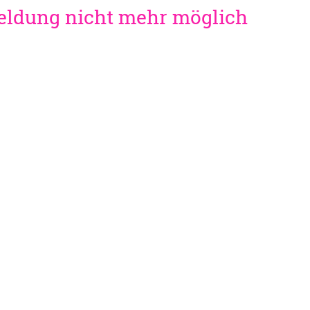
meldung nicht mehr möglich