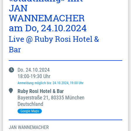
JAN
WANNEMACHER
am Do, 24.10.2024
Live @ Ruby Rosi Hotel &
Bar
Do.
24.10.2024
18:00
-
19:30
Uhr
Anmeldung möglich bis
:
24.10.2024
, 19:00
Uhr
Ruby Rosi Hotel & Bar
Bayerstraße
21
,
80335 München
Deutschland
Google Maps
JAN WANNEMACHER
