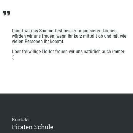
Damit wir das Sommerfest besser organisieren können, 
würden wir uns freuen, wenn Ihr kurz mitteilt ob und mit wie 
vielen Personen Ihr kommt.
Über freiwillige Helfer freuen wir uns natürlich auch immer 
:)
Kontakt
Piraten Schule