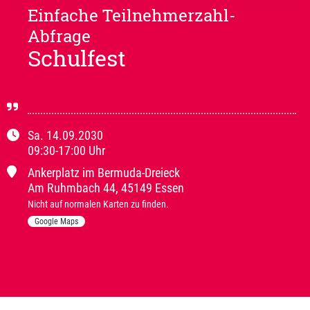
Einfache Teilnehmerzahl-
Abfrage
Schulfest
Sa.
14.09.2030
09:30
-
17:00
Uhr
Ankerplatz im Bermuda-Dreieck
Am Ruhmbach
44
,
45149 Essen
Nicht auf normalen Karten zu finden.
Google Maps