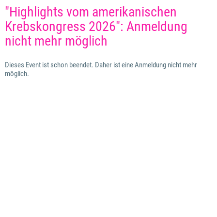
"Highlights vom amerikanischen
Krebskongress 2026": Anmeldung
nicht mehr möglich
Dieses Event ist schon beendet. Daher ist eine Anmeldung nicht mehr
möglich.