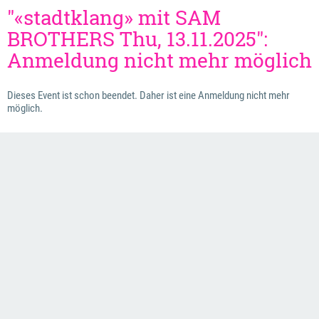
"«stadtklang» mit SAM
BROTHERS Thu, 13.11.2025":
Anmeldung nicht mehr möglich
Dieses Event ist schon beendet. Daher ist eine Anmeldung nicht mehr
möglich.