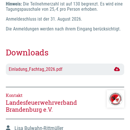
Hinweis: 
Die Teilnehmerzahl ist auf 130 begrenzt. Es wird eine 
Tagungspauschale von 25,-€ pro Person erhoben.
Anmeldeschluss ist der 31. August 2026.
Die Anmeldungen werden nach ihrem Eingang berücksichtigt.
Downloads
Einladung_Fachtag_2026.pdf
Kontakt
Landesfeuerwehrverband
Brandenburg e.V.
Lisa Bulwahn-Rittmüller