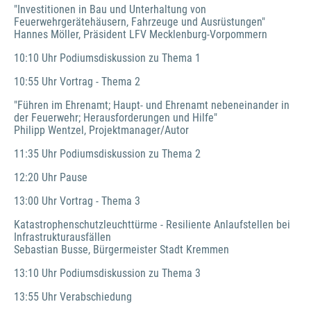
"Investitionen in Bau und Unterhaltung von 
Feuerwehrgerätehäusern, Fahrzeuge und Ausrüstungen"
Hannes Möller, Präsident LFV Mecklenburg-Vorpommern
10:10 Uhr Podiumsdiskussion zu Thema 1
10:55 Uhr Vortrag - Thema 2
"Führen im Ehrenamt; Haupt- und Ehrenamt nebeneinander in 
der Feuerwehr; Herausforderungen und Hilfe"
Philipp Wentzel, Projektmanager/Autor
11:35 Uhr Podiumsdiskussion zu Thema 2
12:20 Uhr Pause
13:00 Uhr Vortrag - Thema 3
Katastrophenschutzleuchttürme - Resiliente Anlaufstellen bei 
Infrastrukturausfällen
Sebastian Busse, Bürgermeister Stadt Kremmen
13:10 Uhr Podiumsdiskussion zu Thema 3
13:55 Uhr Verabschiedung