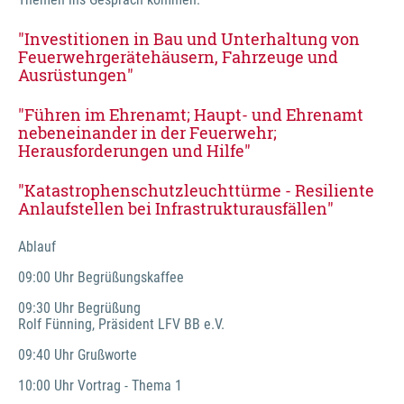
"Investitionen in Bau und Unterhaltung von 
Feuerwehrgerätehäusern, Fahrzeuge und 
Ausrüstungen"
"Führen im Ehrenamt; Haupt- und Ehrenamt 
nebeneinander in der Feuerwehr; 
Herausforderungen und Hilfe"
"Katastrophenschutzleuchttürme - Resiliente 
Anlaufstellen bei Infrastrukturausfällen"
Ablauf
09:00 Uhr Begrüßungskaffee
09:30 Uhr Begrüßung
Rolf Fünning, Präsident LFV BB e.V.
09:40 Uhr Grußworte
10:00 Uhr Vortrag - Thema 1