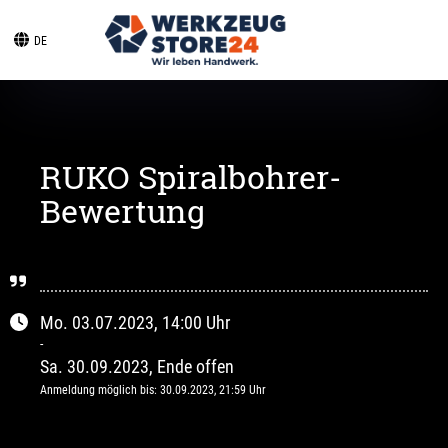
DE
RUKO Spiralbohrer-
Bewertung
Mo.
03.07.2023
, 14:00
Uhr
-
Sa.
30.09.2023
, Ende offen
Anmeldung möglich bis
:
30.09.2023
, 21:59
Uhr