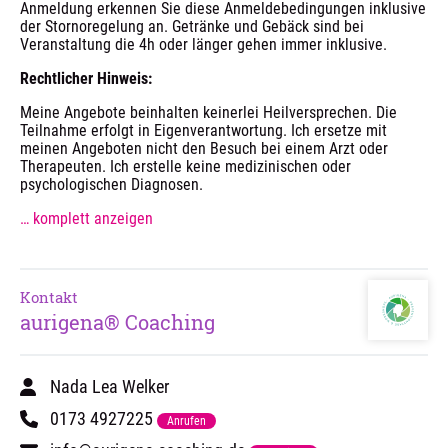
Anmeldung erkennen Sie diese Anmeldebedingungen inklusive
der Stornoregelung an. Getränke und Gebäck sind bei
Veranstaltung die 4h oder länger gehen immer inklusive.
Rechtlicher Hinweis:
Meine Angebote beinhalten keinerlei Heilversprechen. Die
Teilnahme erfolgt in Eigenverantwortung. Ich ersetze mit
meinen Angeboten nicht den Besuch bei einem Arzt oder
Therapeuten. Ich erstelle keine medizinischen oder
psychologischen Diagnosen.
… komplett anzeigen
Kontakt
aurigena® Coaching
Nada Lea Welker
0173 4927225
Anrufen