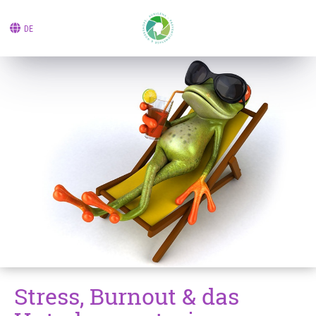
DE
Stress, Burnout & das