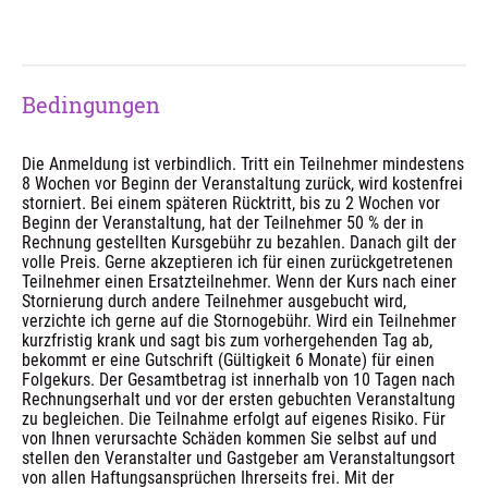
Bedingungen
Die Anmeldung ist verbindlich. Tritt ein Teilnehmer mindestens
8 Wochen vor Beginn der Veranstaltung zurück, wird kostenfrei
storniert. Bei einem späteren Rücktritt, bis zu 2 Wochen vor
Beginn der Veranstaltung, hat der Teilnehmer 50 % der in
Rechnung gestellten Kursgebühr zu bezahlen. Danach gilt der
volle Preis. Gerne akzeptieren ich für einen zurückgetretenen
Teilnehmer einen Ersatzteilnehmer. Wenn der Kurs nach einer
Stornierung durch andere Teilnehmer ausgebucht wird,
verzichte ich gerne auf die Stornogebühr. Wird ein Teilnehmer
kurzfristig krank und sagt bis zum vorhergehenden Tag ab,
bekommt er eine Gutschrift (Gültigkeit 6 Monate) für einen
Folgekurs. Der Gesamtbetrag ist innerhalb von 10 Tagen nach
Rechnungserhalt und vor der ersten gebuchten Veranstaltung
zu begleichen. Die Teilnahme erfolgt auf eigenes Risiko. Für
von Ihnen verursachte Schäden kommen Sie selbst auf und
stellen den Veranstalter und Gastgeber am Veranstaltungsort
von allen Haftungsansprüchen Ihrerseits frei. Mit der