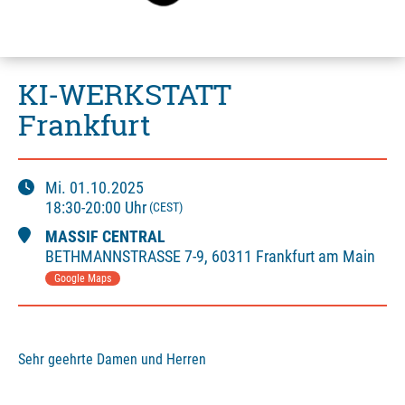
KI-WERKSTATT
Frankfurt
Mi.
01.10.2025
18:30
-
20:00
Uhr
(CEST)
MASSIF CENTRAL
BETHMANNSTRASSE
7-9
,
60311 Frankfurt am Main
Google Maps
Sehr geehrte Damen und Herren