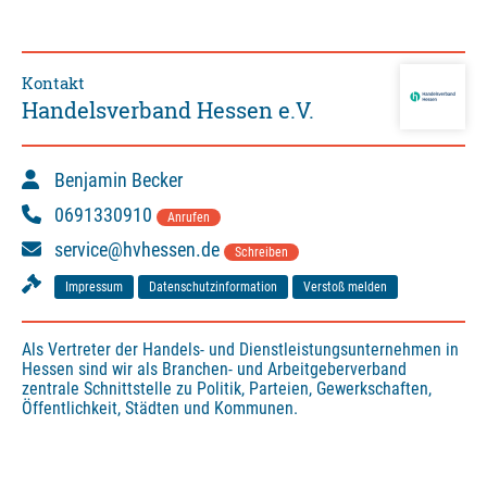
Kontakt
Handelsverband Hessen e.V.
Benjamin Becker
0691330910
Anrufen
service@hvhessen.de
Schreiben
Impressum
Datenschutzinformation
Verstoß melden
Als Vertreter der Handels- und Dienstleistungsunternehmen in 
Hessen sind wir als Branchen- und Arbeitgeberverband 
zentrale Schnittstelle zu Politik, Parteien, Gewerkschaften, 
Öffentlichkeit, Städten und Kommunen.