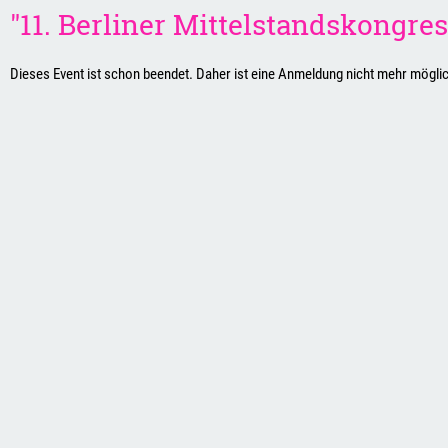
"11. Berliner Mittelstandskongr
Dieses Event ist schon beendet. Daher ist eine Anmeldung nicht mehr mögli