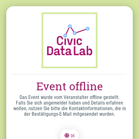
Event offline
Das Event wurde vom Veranstalter offline gestellt.
Falls Sie sich angemeldet haben und Details erfahren
wollen, nutzen Sie bitte die Kontaktinformationen, die in
der Bestätigungs-E-Mail mitgesendet wurden.
DE