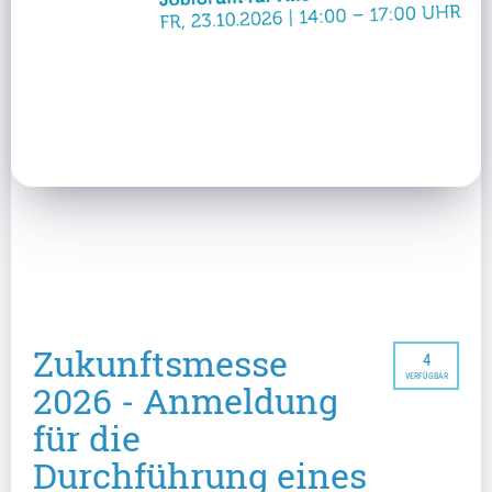
Zukunftsmesse
4
VERFÜGBAR
2026 - Anmeldung
für die
Durchführung eines