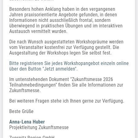
Besonders hohen Anklang haben in den vergangenen 
Jahren praxisorientierte Angebote gefunden, in denen 
Informationen nicht ausschließlich frontal, sondern 
überwiegend in praktischen Übungen und im interaktiven 
Austausch vermittelt wurden.
Die nach Wunsch ausgestatteten Workshopräume werden 
vom Veranstalter kostenfrei zur Verfügung gestellt. Die 
Ausgestaltung der Workshops legen Sie selbst fest. 
Bitte registrieren Sie jedes Workshopangebot einzeln online 
über den Button "Jetzt anmelden".  
Im untenstehenden Dokument "Zukunftsmesse 2026 
Teilnahmebedingungen" finden Sie alle Informationen zur 
Zukunftsmesse. 
Bei weiteren Fragen stehe ich Ihnen gerne zur Verfügung.
Beste Grüße
Anna-Lena Huber
Projektleitung Zukunftsmesse
Zugspitz Region GmbH