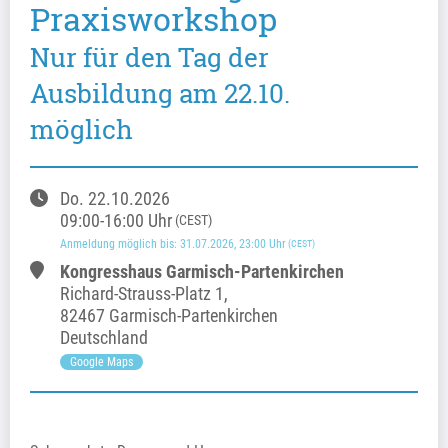
Praxisworkshop
Nur für den Tag der
Ausbildung am 22.10.
möglich
Do.
22.10.2026
09:00
-
16:00
Uhr
(CEST)
Anmeldung möglich bis
:
31.07.2026
, 23:00
Uhr
(CEST)
Kongresshaus Garmisch-Partenkirchen
Richard-Strauss-Platz
1
,
82467 Garmisch-Partenkirchen
Deutschland
Google Maps