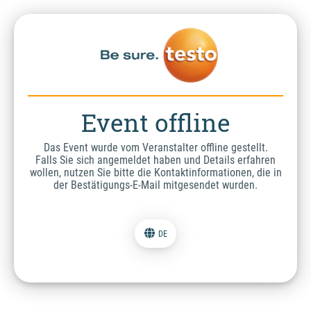
Event offline
Das Event wurde vom Veranstalter offline gestellt.
Falls Sie sich angemeldet haben und Details erfahren
wollen, nutzen Sie bitte die Kontaktinformationen, die in
der Bestätigungs-E-Mail mitgesendet wurden.
DE