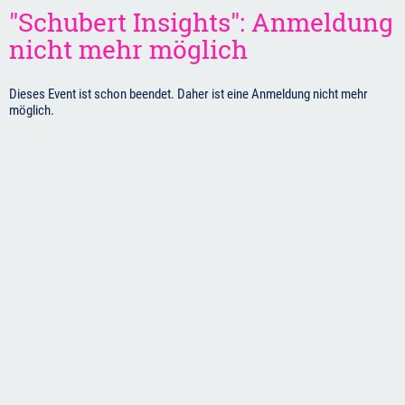
"Schubert Insights": Anmeldung
nicht mehr möglich
Dieses Event ist schon beendet. Daher ist eine Anmeldung nicht mehr
möglich.