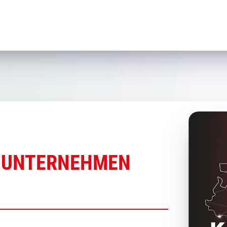
IN UNTERNEHMEN