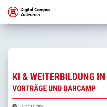
KI & WEITERBILDUNG 
VORTRÄGE UND BARCAMP
Fr.
27.11.2026