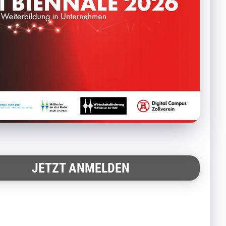
JETZT ANMELDEN