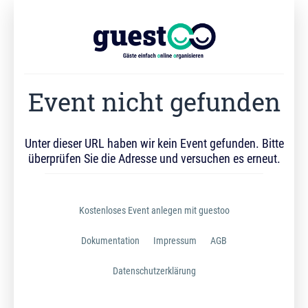
Event nicht gefunden
Unter dieser URL haben wir kein Event gefunden. Bitte
überprüfen Sie die Adresse und versuchen es erneut.
Kostenloses Event anlegen mit guestoo
Dokumentation
Impressum
AGB
Datenschutzerklärung