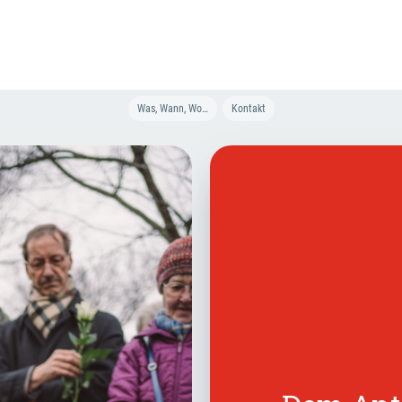
Was, Wann, Wo…
Kontakt