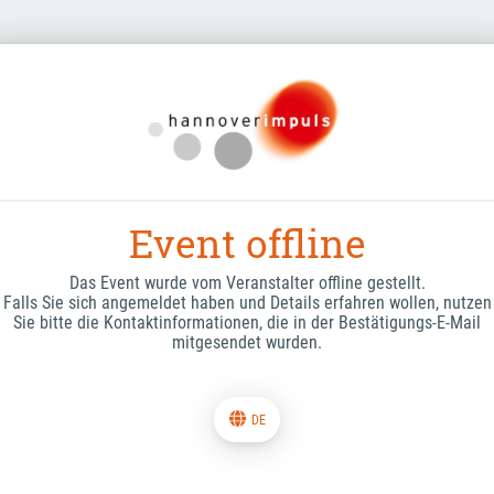
Event offline
Das Event wurde vom Veranstalter offline gestellt.
Falls Sie sich angemeldet haben und Details erfahren wollen, nutzen
Sie bitte die Kontaktinformationen, die in der Bestätigungs-E-Mail
mitgesendet wurden.
DE