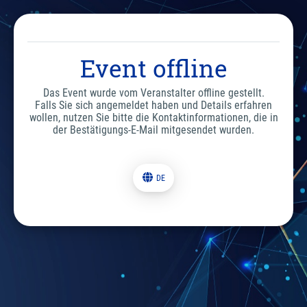
Event offline
Das Event wurde vom Veranstalter offline gestellt.
Falls Sie sich angemeldet haben und Details erfahren
wollen, nutzen Sie bitte die Kontaktinformationen, die in
der Bestätigungs-E-Mail mitgesendet wurden.
DE