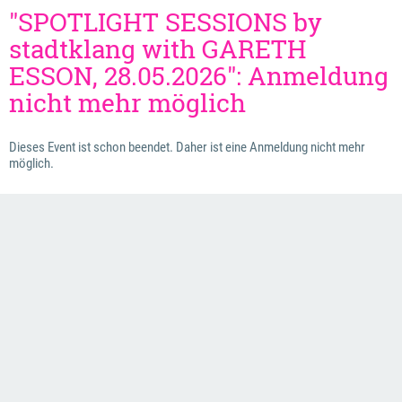
"SPOTLIGHT SESSIONS by
stadtklang with GARETH
ESSON, 28.05.2026": Anmeldung
nicht mehr möglich
Dieses Event ist schon beendet. Daher ist eine Anmeldung nicht mehr
möglich.