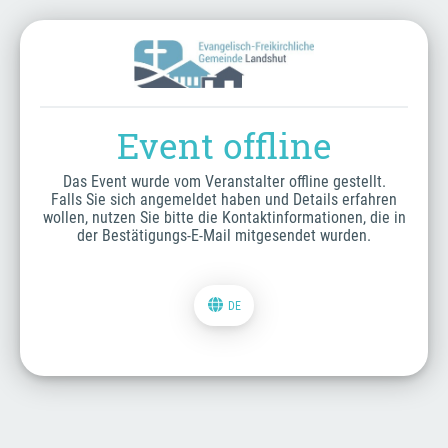
Event offline
Das Event wurde vom Veranstalter offline gestellt.
Falls Sie sich angemeldet haben und Details erfahren
wollen, nutzen Sie bitte die Kontaktinformationen, die in
der Bestätigungs-E-Mail mitgesendet wurden.
DE