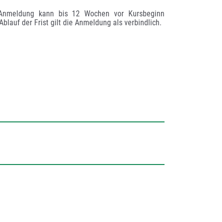
 Anmeldung kann bis 12 Wochen vor Kursbeginn 
blauf der Frist gilt die Anmeldung als verbindlich.