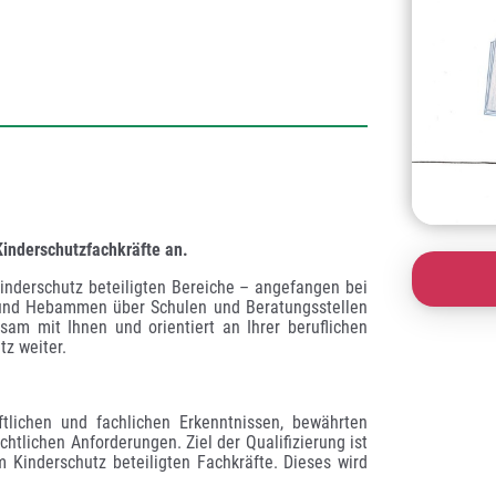
Kinderschutzfachkräfte an.
inderschutz beteiligten Bereiche – angefangen bei 
 und Hebammen über Schulen und Beratungsstellen 
sam mit Ihnen und orientiert an Ihrer beruflichen 
z weiter.
ftlichen und fachlichen Erkenntnissen, bewährten 
htlichen Anforderungen. Ziel der Qualifizierung ist 
Kinderschutz beteiligten Fachkräfte. Dieses wird 