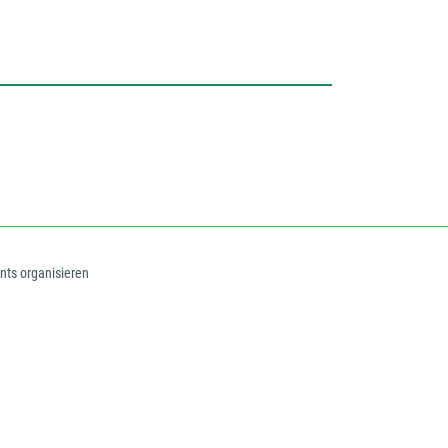
ents organisieren