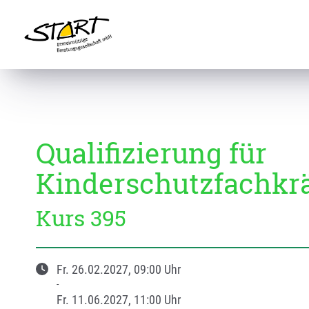
Qualifizierung für
Kinderschutzfachkrä
Kurs 395
Fr.
26.02.2027
, 09:00
Uhr
-
Fr.
11.06.2027
, 11:00
Uhr