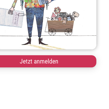
Jetzt anmelden