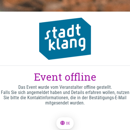
Event offline
Das Event wurde vom Veranstalter offline gestellt.
Falls Sie sich angemeldet haben und Details erfahren wollen, nutzen
Sie bitte die Kontaktinformationen, die in der Bestätigungs-E-Mail
mitgesendet wurden.
DE