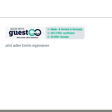
Jetzt selber Events organisieren