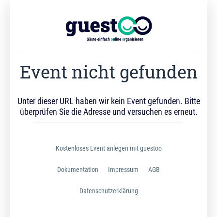
Event nicht gefunden
Unter dieser URL haben wir kein Event gefunden. Bitte
überprüfen Sie die Adresse und versuchen es erneut.
Kostenloses Event anlegen mit guestoo
Dokumentation
Impressum
AGB
Datenschutzerklärung