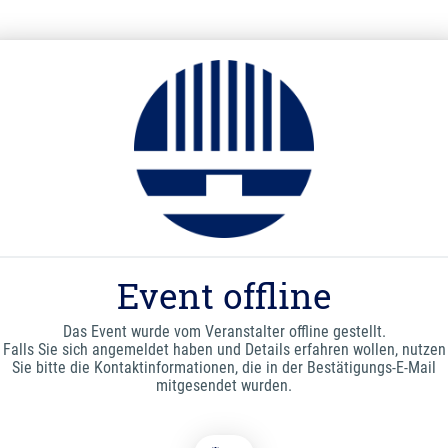
Event offline
Das Event wurde vom Veranstalter offline gestellt.
Falls Sie sich angemeldet haben und Details erfahren wollen, nutzen
Sie bitte die Kontaktinformationen, die in der Bestätigungs-E-Mail
mitgesendet wurden.