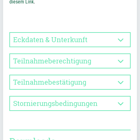
diesem Link
.
Eckdaten & Unterkunft
Teilnahmeberechtigung
Teilnahmebestätigung
Stornierungsbedingungen