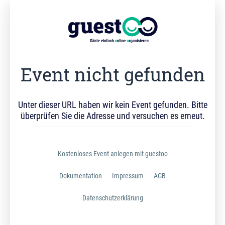
Event nicht gefunden
Unter dieser URL haben wir kein Event gefunden. Bitte
überprüfen Sie die Adresse und versuchen es erneut.
Kostenloses Event anlegen mit guestoo
Dokumentation
Impressum
AGB
Datenschutzerklärung