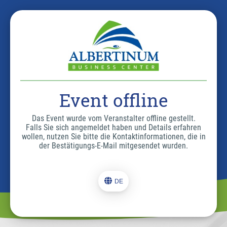
Event offline
Das Event wurde vom Veranstalter offline gestellt.
Falls Sie sich angemeldet haben und Details erfahren
wollen, nutzen Sie bitte die Kontaktinformationen, die in
der Bestätigungs-E-Mail mitgesendet wurden.
DE