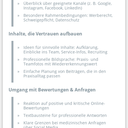
Überblick über geeignete Kanäle (z. B. Google, 
Instagram, Facebook, LinkedIn)
Besondere Rahmenbedingungen: Werberecht, 
Schweigepflicht, Datenschutz
Inhalte, die Vertrauen aufbauen
Ideen für sinnvolle Inhalte: Aufklärung, 
Einblicke ins Team, Service-Infos, Recruiting
Professionelle Bildsprache: Praxis- und 
Teamfotos mit Wiedererkennungswert
Einfache Planung von Beiträgen, die in den 
Praxisalltag passen
Umgang mit Bewertungen & Anfragen
Reaktion auf positive und kritische Online-
Bewertungen
Textbausteine für professionelle Antworten
Klare Grenzen bei medizinischen Anfragen 
über Social Media