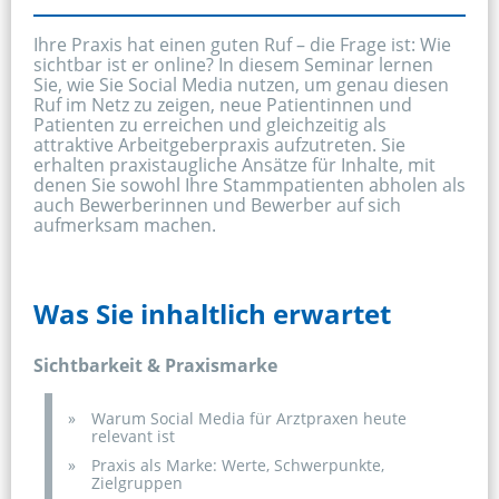
Ihre Praxis hat einen guten Ruf – die Frage ist: Wie 
sichtbar ist er online? In diesem Seminar lernen 
Sie, wie Sie Social Media nutzen, um genau diesen 
Ruf im Netz zu zeigen, neue Patientinnen und 
Patienten zu erreichen und gleichzeitig als 
attraktive Arbeitgeberpraxis aufzutreten. Sie 
erhalten praxistaugliche Ansätze für Inhalte, mit 
denen Sie sowohl Ihre Stammpatienten abholen als 
auch Bewerberinnen und Bewerber auf sich 
aufmerksam machen.
Was Sie inhaltlich erwartet
﻿Sichtbarkeit & Praxismarke
Warum Social Media für Arztpraxen heute 
relevant ist
Praxis als Marke: Werte, Schwerpunkte, 
Zielgruppen