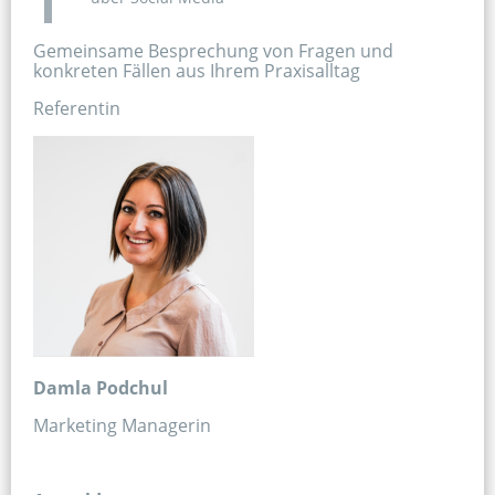
Gemeinsame Besprechung von Fragen und 
konkreten Fällen aus Ihrem Praxisalltag​
Referentin​
Damla Podchul
Marketing Managerin