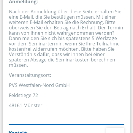
Anmeldung:
Nach der Anmeldung über diese Seite erhalten Sie 
eine E-Mail, die Sie bestätigen müssen. Mit einer 
weiteren E-Mail erhalten Sie die Rechnung. Bitte 
überweisen Sie den Betrag nach Erhalt. Der Termin 
kann von Ihnen nicht wahrgenommen werden? 
Dann melden Sie sich bis spätestens 5 Werktage 
vor dem Seminartermin, wenn Sie Ihre Teilnahme 
kostenfrei widerrufen möchten. Bitte haben Sie 
Verständnis dafür, dass wir Ihnen bei einer 
späteren Absage die Seminarkosten berechnen 
müssen.
Veranstaltungsort:
PVS Westfalen-Nord GmbH
Feldstiege 72
48161 Münster
Kontakt