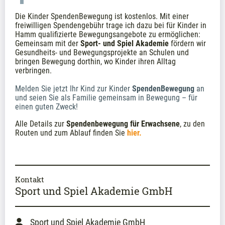
Die Kinder SpendenBewegung ist kostenlos. Mit einer 
freiwilligen Spendengebühr trage ich dazu bei für Kinder in 
Hamm qualifizierte Bewegungsangebote zu ermöglichen: 
Gemeinsam mit der 
Sport- und Spiel Akademie
 fördern wir 
Gesundheits- und Bewegungsprojekte an Schulen und 
bringen Bewegung dorthin, wo Kinder ihren Alltag 
verbringen. 
Melden Sie jetzt Ihr Kind zur Kinder 
SpendenBewegung
 an 
und seien Sie als Familie gemeinsam in Bewegung – für 
einen guten Zweck!
Alle Details zur 
Spendenbewegung für Erwachsene
, zu den 
Routen und zum Ablauf finden Sie
hier. 
Kontakt
Sport und Spiel Akademie GmbH
Sport und Spiel Akademie GmbH