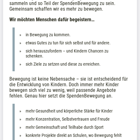
sammeln und so Teil der SpendenBewegung zu sein. 
Gemeinsam schaffen wir es mehr zu bewegen.
Wir möchten Menschen dafür begeistern…
in Bewegung zu kommen.
etwas Gutes zu tun für sich selbst und für andere.
sich herauszufordern – und Kindern Chancen zu 
schenken.
sich Ziele zu setzen und diese zu erreichen.
Bewegung ist keine Nebensache – sie ist entscheidend für 
die Entwicklung von Kindern. Doch immer mehr Kinder 
bewegen sich viel zu wenig, weil passende Angebote 
fehlen. Genau hier setzt die SpendenBewegung an.
mehr Gesundheit und körperliche Stärke für Kinder
mehr Konzentration, Selbstvertrauen und Freude
mehr Gemeinschaft und Teilhabe durch Sport
konkrete Projekte direkt an Schulen, wo Bewegung fehlt