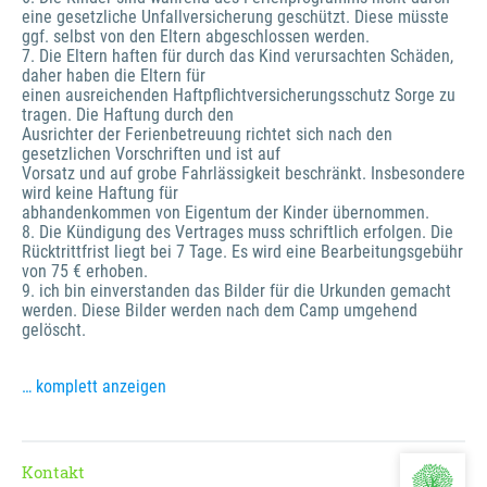
eine gesetzliche Unfallversicherung geschützt. Diese müsste
ggf. selbst von den Eltern abgeschlossen werden.
7. Die Eltern haften für durch das Kind verursachten Schäden,
daher haben die Eltern für
einen ausreichenden Haftpflichtversicherungsschutz Sorge zu
tragen. Die Haftung durch den
Ausrichter der Ferienbetreuung richtet sich nach den
gesetzlichen Vorschriften und ist auf
Vorsatz und auf grobe Fahrlässigkeit beschränkt. Insbesondere
wird keine Haftung für
abhandenkommen von Eigentum der Kinder übernommen.
8. Die Kündigung des Vertrages muss schriftlich erfolgen. Die
Rücktrittfrist liegt bei 7 Tage. Es wird eine Bearbeitungsgebühr
von 75 € erhoben.
9. ich bin einverstanden das Bilder für die Urkunden gemacht
werden. Diese Bilder werden nach dem Camp umgehend
gelöscht.
… komplett anzeigen
Kontakt