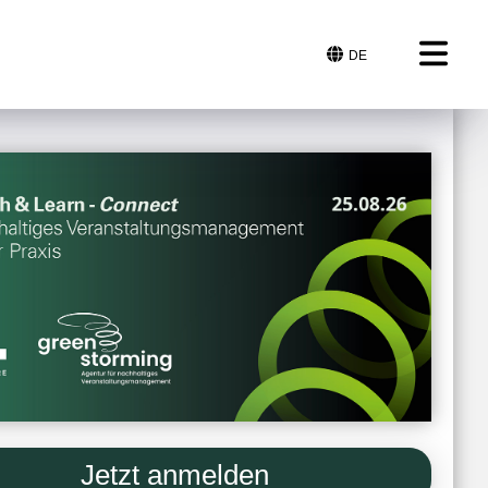
DE
Jetzt anmelden