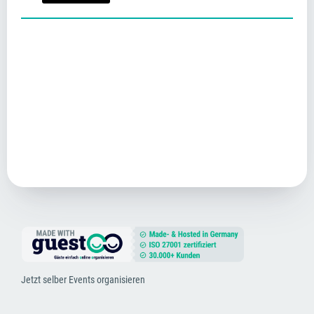
Jetzt selber Events organisieren