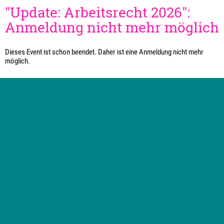
"Update: Arbeitsrecht 2026":
Anmeldung nicht mehr möglich
Dieses Event ist schon beendet. Daher ist eine Anmeldung nicht mehr
möglich.