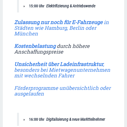
15:00 Uhr  
Elektrifizierung & Antriebswende
Zulassung nur noch für E-Fahrzeuge
 in 
Städten wie Hamburg, Berlin oder 
München
Kostenbelastung 
durch höhere 
Anschaffungspreise
Unsicherheit über Ladeinfrastruktur
, 
besonders bei Mietwagenunternehmen 
mit wechselnden Fahrer
Förderprogramme unübersichtlich oder 
ausgelaufen
16:00 Uhr  
Digitalisierung & neue Marktteilnehmer