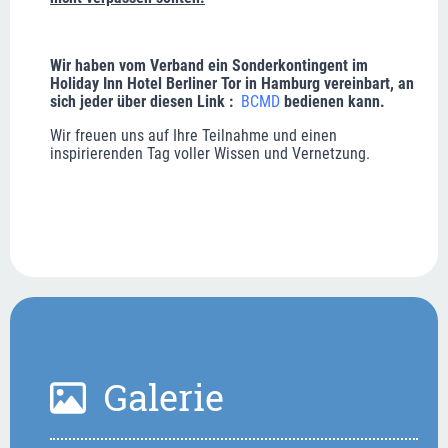
Wir haben vom Verband ein Sonderkontingent im 
Holiday Inn Hotel Berliner Tor in Hamburg vereinbart, an 
sich jeder über diesen Link : 
BCMD
 bedienen kann.  
Wir freuen uns auf Ihre Teilnahme und einen 
inspirierenden Tag voller Wissen und Vernetzung.
Galerie