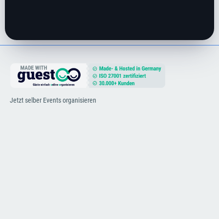
Jetzt selber Events organisieren