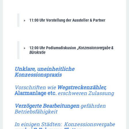
11:00 Uhr Vorstellung der Aussteller & Partner
12:00 Uhr Podiumsdiskusion „
Konzessionsvergabe & 
Bürokratie
Unklare, uneinheitliche 
Konzessionspraxis
Vorschriften wie 
Wegstreckenzähler,  
Alarmanlage etc.
 erschweren Zulassung
Verzögerte Bearbeitungen
 gefährden 
Betriebsfähigkeit
In einigen Städten:  Konzessionsvergabe 