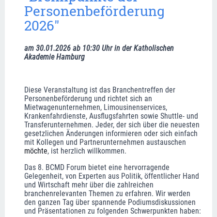
Personenbeförderung 
2026"
am 30.01.2026 ab 10:30 Uhr in der Katholischen 
Akademie Hamburg  
Diese Veranstaltung ist das Branchentreffen der 
Personenbeförderung und richtet sich an 
Mietwagenunternehmen, Limousinenservices, 
Krankenfahrdienste, Ausflugsfahrten sowie Shuttle- und 
Transferunternehmen. Jeder, der sich über die neuesten 
gesetzlichen Änderungen informieren oder sich einfach 
mit Kollegen und Partnerunternehmen austauschen 
möchte
, ist herzlich willkommen.
Das 8. BCMD Forum bietet eine hervorragende 
Gelegenheit, von Experten aus Politik, öffentlicher Hand 
und Wirtschaft mehr über die zahlreichen 
branchenrelevanten Themen zu erfahren. Wir werden 
den ganzen Tag über spannende Podiumsdiskussionen 
und Präsentationen zu folgenden Schwerpunkten haben: