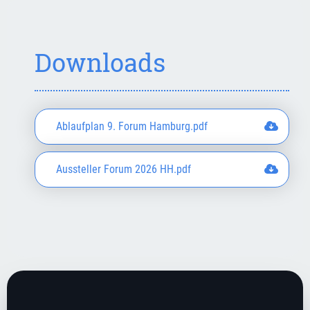
Downloads
Ablaufplan 9. Forum Hamburg.pdf
Aussteller Forum 2026 HH.pdf