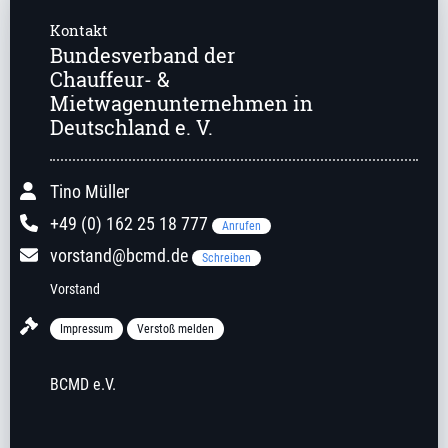
Kontakt
Bundesverband der
Chauffeur- &
Mietwagenunternehmen in
Deutschland e. V.
Tino Müller
+49 (0) 162 25 18 777
Anrufen
vorstand@bcmd.de
Schreiben
Vorstand
Impressum
Verstoß melden
BCMD e.V.