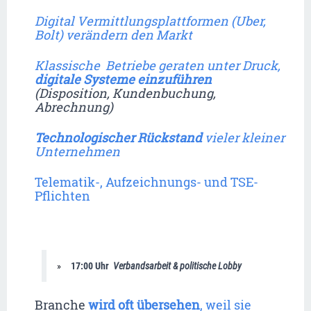
Digital Vermittlungsplattformen (Uber, 
Bolt) verändern den Markt
Klassische  Betriebe geraten unter Druck, 
digitale Systeme einzuführen 
(Disposition, Kundenbuchung, 
Abrechnung)
Technologischer Rückstand
 vieler kleiner 
Unternehmen
Telematik-, Aufzeichnungs- und TSE-
Pflichten
17:00 Uhr  
Verbandsarbeit & politische Lobby
Branche 
wird oft übersehen
, weil sie 