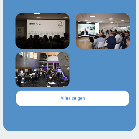
Alles zeigen