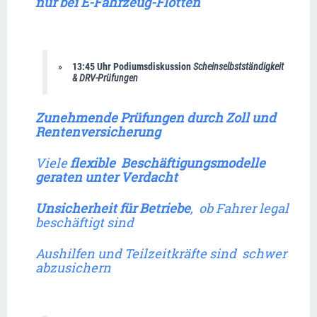
nur bei E-Fahrzeug-Flotten
13:45 Uhr Podiumsdiskussion 
Scheinselbstständigkeit 
& DRV-Prüfungen
Zunehmende Prüfungen durch Zoll und  
Rentenversicherung
Viele 
flexible  Beschäftigungsmodelle 
geraten unter Verdacht
Unsicherheit für Betriebe
,  ob Fahrer legal 
beschäftigt sind
Aushilfen und Teilzeitkräfte sind  schwer 
abzusichern