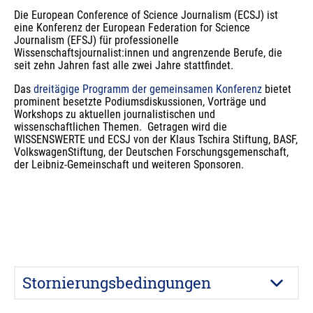
Die European Conference of Science Journalism (ECSJ) ist 
eine Konferenz der European Federation for Science 
Journalism (EFSJ) für professionelle 
Wissenschaftsjournalist:innen und angrenzende Berufe, die 
seit zehn Jahren fast alle zwei Jahre stattfindet.
Das 
dreitägige Programm der gemeinsamen Konferenz
 bietet 
prominent besetzte Podiumsdiskussionen, Vorträge und 
Workshops zu aktuellen journalistischen und 
wissenschaftlichen Themen.  Getragen wird die 
WISSENSWERTE und ECSJ von der Klaus Tschira Stiftung, BASF, 
VolkswagenStiftung, der Deutschen Forschungsgemenschaft, 
der Leibniz-Gemeinschaft und weiteren Sponsoren.
Stornierungsbedingungen