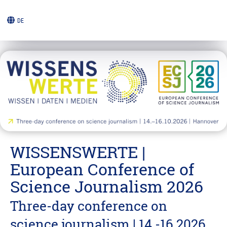
DE
WISSENSWERTE |
European Conference of
Science Journalism 2026
Three-day conference on
science journalism | 14.-16.2026