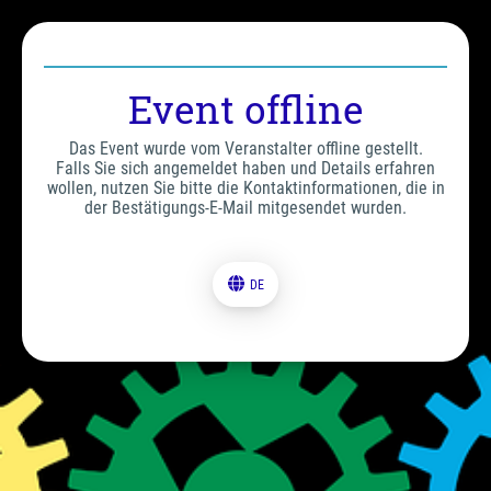
Event offline
Das Event wurde vom Veranstalter offline gestellt.
Falls Sie sich angemeldet haben und Details erfahren
wollen, nutzen Sie bitte die Kontaktinformationen, die in
der Bestätigungs-E-Mail mitgesendet wurden.
DE