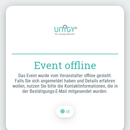
Event offline
Das Event wurde vom Veranstalter offline gestellt.
Falls Sie sich angemeldet haben und Details erfahren
wollen, nutzen Sie bitte die Kontaktinformationen, die in
der Bestätigungs-E-Mail mitgesendet wurden.
DE