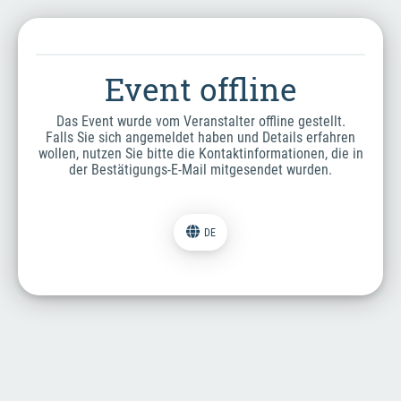
Event offline
Das Event wurde vom Veranstalter offline gestellt.
Falls Sie sich angemeldet haben und Details erfahren
wollen, nutzen Sie bitte die Kontaktinformationen, die in
der Bestätigungs-E-Mail mitgesendet wurden.
DE