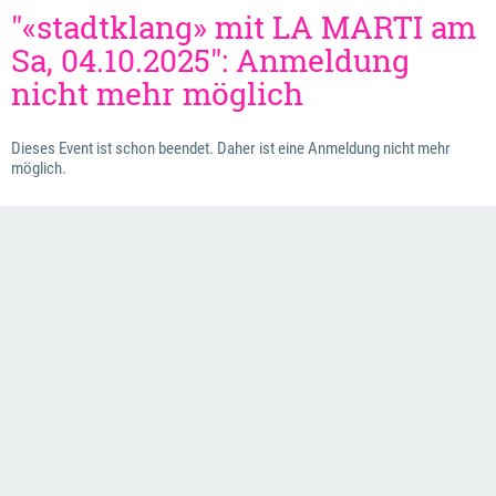
"«stadtklang» mit LA MARTI am
Sa, 04.10.2025": Anmeldung
nicht mehr möglich
Dieses Event ist schon beendet. Daher ist eine Anmeldung nicht mehr
möglich.