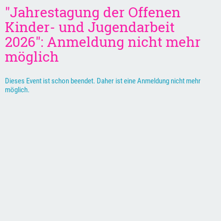
"Jahrestagung der Offenen
Kinder- und Jugendarbeit
2026": Anmeldung nicht mehr
möglich
Dieses Event ist schon beendet. Daher ist eine Anmeldung nicht mehr
möglich.