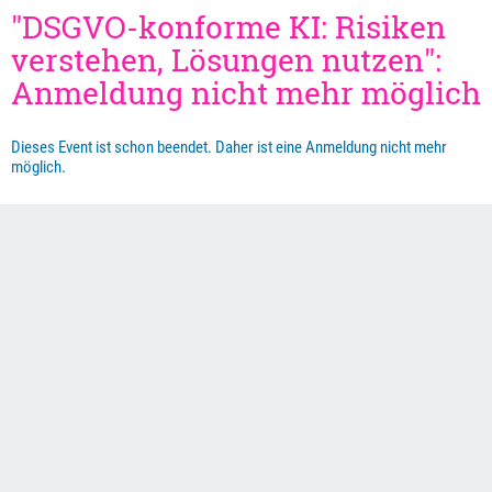
"DSGVO-konforme KI: Risiken
verstehen, Lösungen nutzen":
Anmeldung nicht mehr möglich
Dieses Event ist schon beendet. Daher ist eine Anmeldung nicht mehr
möglich.