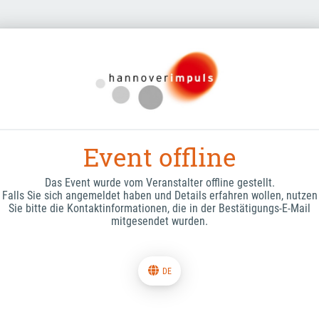
Event offline
Das Event wurde vom Veranstalter offline gestellt.
Falls Sie sich angemeldet haben und Details erfahren wollen, nutzen
Sie bitte die Kontaktinformationen, die in der Bestätigungs-E-Mail
mitgesendet wurden.
DE