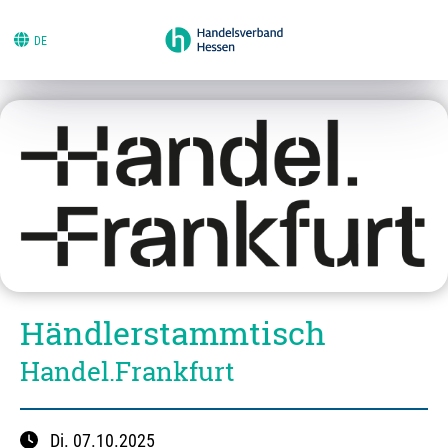
DE
Händlerstammtisch
Handel.Frankfurt
Di.
07.10.2025