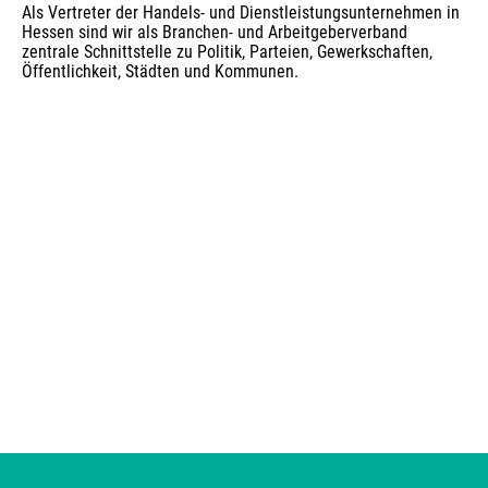
Als Vertreter der Handels- und Dienstleistungsunternehmen in 
Hessen sind wir als Branchen- und Arbeitgeberverband 
zentrale Schnittstelle zu Politik, Parteien, Gewerkschaften, 
Öffentlichkeit, Städten und Kommunen.